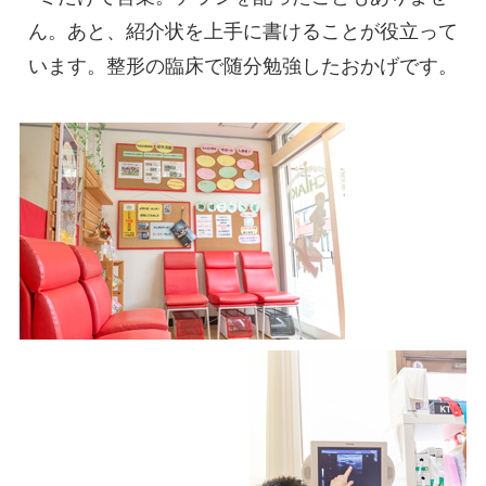
ん。あと、紹介状を上手に書けることが役立って
います。整形の臨床で随分勉強したおかげです。