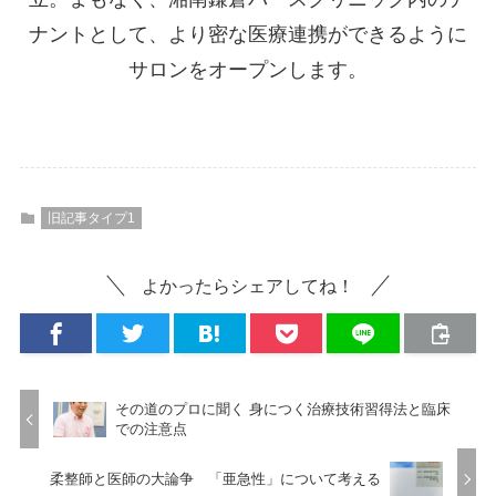
ナントとして、より密な医療連携ができるように
サロンをオープンします。
旧記事タイプ1
よかったらシェアしてね！
その道のプロに聞く 身につく治療技術習得法と臨床
での注意点
柔整師と医師の大論争 「亜急性」について考える