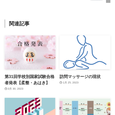
関連記事
第31回学校別国家試験合格
訪問マッサージの現状
者発表【柔整・あはき】
1月 25, 2023
3月 30, 2023