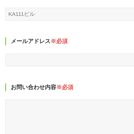
メールアドレス
※必須
お問い合わせ内容
※必須