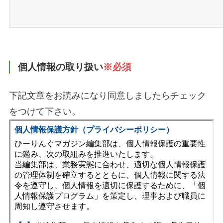
個人情報の取り扱い
※必須
下記文章をお読みになり同意しましたらチェック
をつけて下さい。