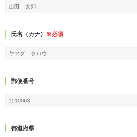
氏名（カナ）
※必須
郵便番号
都道府県