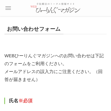
お問い合わせフォーム
WEBひーりんぐマガジンへのお問い合わせは下記
のフォームをご利用ください。
メールアドレスの誤入力にご注意ください。（回
答が届きません）
氏名
※必須