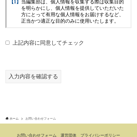
上記内容に同意してチェック
ホーム
お問い合わせフォーム
お問い合わせフォーム
運営団体
プライバシーポリシー