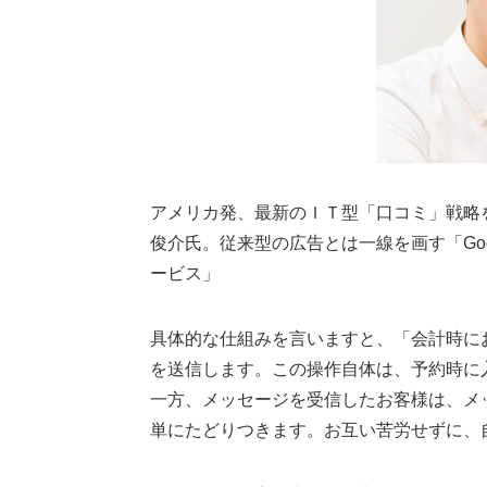
アメリカ発、最新のＩＴ型「口コミ」戦略
俊介氏。従来型の広告とは一線を画す「Go
ービス」
具体的な仕組みを言いますと、「会計時に
を送信します。この操作自体は、予約時に
一方、メッセージを受信したお客様は、メ
単にたどりつきます。お互い苦労せずに、