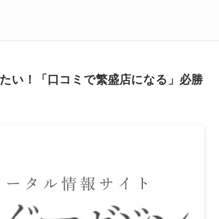
したい！「口コミで繁盛店になる」必勝