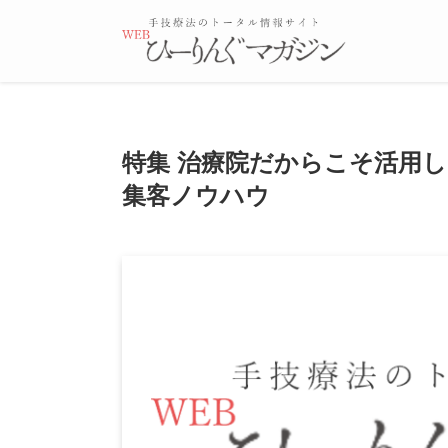
特集 治療院だからこそ活用
集客ノウハウ