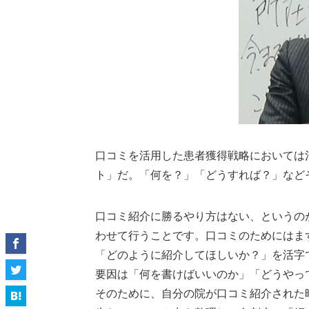
口コミを活用した患者獲得戦略においては
ト」だ。「何を？」「どうすれば？」など
口コミ紹介に勝るやり方はない、というの
わせて行うことです。口コミのためにはま
「どのように紹介してほしいか？」を活字
要因は「何を書けばいいのか」「どうやっ
そのために、自分の院が口コミ紹介された