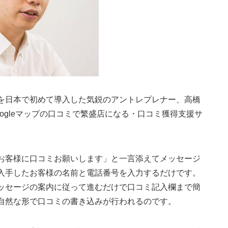
を日本で初めて導入した気鋭のアントレプレナー、高橋
ogleマップの口コミで繁盛店になる・口コミ獲得支援サ
お客様に口コミお願いします」と一言添えてメッセージ
入手したお客様の名前と電話番号を入力するだけです。
ッセージの案内に従って進むだけで口コミ記入欄まで簡
自然な形で口コミの書き込みが行われるのです。