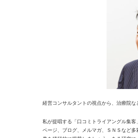
経営コンサルタントの視点から、治療院な
私が提唱する「口コミトライアングル集客
ページ、ブログ、メルマガ、ＳＮＳなど多