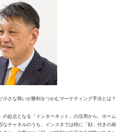
ど小さな商いが勝利をつかむマーケティング手法とは？
」の起点となる「インターネット」の活用から。ホーム
彩なチャネルのうち、インスタでは特に「顔」付きの画