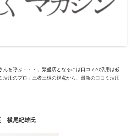
さんを呼ぶ・・・。繁盛店となるには口コミの活用は必
ミ活用のプロ」三者三様の視点から、最新の口コミ活用
長 横尾紀雄氏