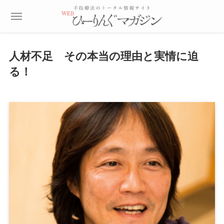
人材不足 その本当の理由と実情に迫
る！