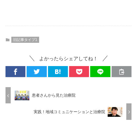
旧記事タイプ1
よかったらシェアしてね！
患者さんから見た治療院
実践！地域コミュニケーションと治療院