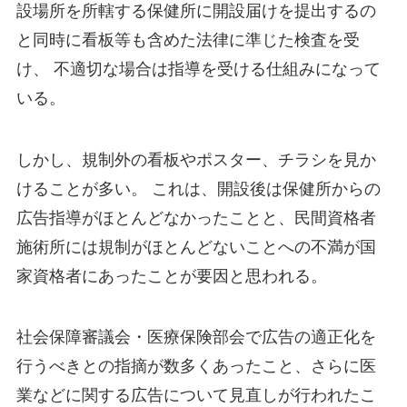
設場所を所轄する保健所に開設届けを提出するの
と同時に看板等も含めた法律に準じた検査を受
け、
不適切な場合は指導を受ける仕組みになって
いる。
しかし、規制外の看板やポスター、チラシを見か
けることが多い。
これは、開設後は保健所からの
広告指導がほとんどなかったことと、民間資格者
施術所には規制がほとんどないことへの不満が国
家資格者にあったことが要因と思われる。
社会保障審議会・医療保険部会で広告の適正化を
行うべきとの指摘が数多くあったこと、さらに医
業などに関する広告について見直しが行われたこ