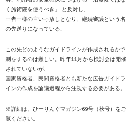
く施術院を使うべき」
と反対し、
三者三様の言いっ放しとなり、
継続審議という名
の先送りになっている。
この先どのようなガイドラインが作成されるか予
測をするのは難しい。昨年11月から検討会は開催
されていないが、
国家資格者、民間資格者とも新たな広告ガイドラ
インの作成を論議過程から注視する必要がある。
※詳細は、ひーりんぐマガジン69号（秋号）をご
覧ください。