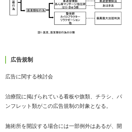
広告規制
広告に関する検討会
治療院に掲げられている看板や旗類、チラシ、パ
ンフレット類がこの広告規制の対象となる。
施術所を開設する場合には一部例外はあるが、開