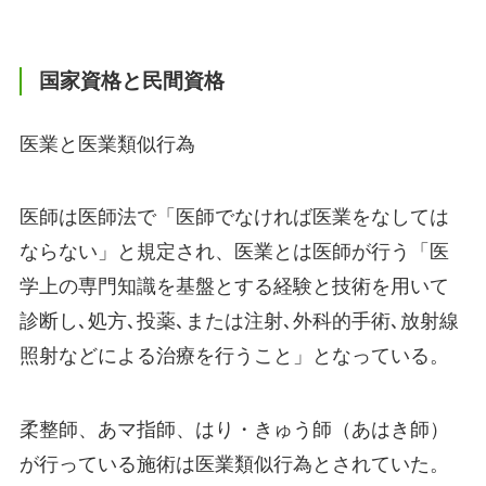
国家資格と民間資格
医業と医業類似行為
医師は医師法で「医師でなければ医業をなしては
ならない」と規定され、医業とは医師が行う「医
学上の専門知識を基盤とする経験と技術を用いて
診断し､処方､投薬､または注射､外科的手術､放射線
照射などによる治療を行うこと」となっている。
柔整師、あマ指師、はり・きゅう師（あはき師）
が行っている施術は医業類似行為とされていた。