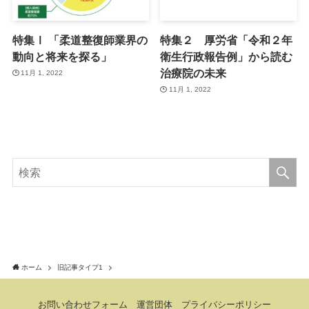
特集Ⅰ 「柔道整復師業界の
特集２ 厚労省「令和２年
動向と将来を探る」
衛生行政報告例」から読む
治療院の未来
11月 1, 2022
11月 1, 2022
ホーム
旧記事タイプ1
お問い合わせフォーム
運営団体
プライバシーポリシー