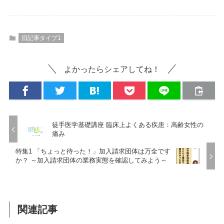
旧記事タイプ1
よかったらシェアしてね！
徒手医学基礎講座 臨床上よくある疾患：高齢女性の
痛み
特集1 「ちょっと待った！」加入請求団体は万全です
か？ ～加入請求団体の業務実態を確認してみよう～
関連記事