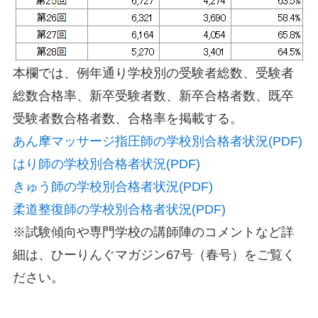
本欄では、例年通り学校別の受験者総数、受験者
総数合格率、新卒受験者数、新卒合格者数、既卒
受験者数合格者数、合格率を掲載する。
あん摩マッサージ指圧師の学校別合格者状況(PDF)
はり師の学校別合格者状況(PDF)
きゅう師の学校別合格者状況(PDF)
柔道整復師の学校別合格者状況(PDF)
※試験傾向や専門学校の講師陣のコメントなど詳
細は、ひーりんぐマガジン67号（春号）をご覧く
ださい。