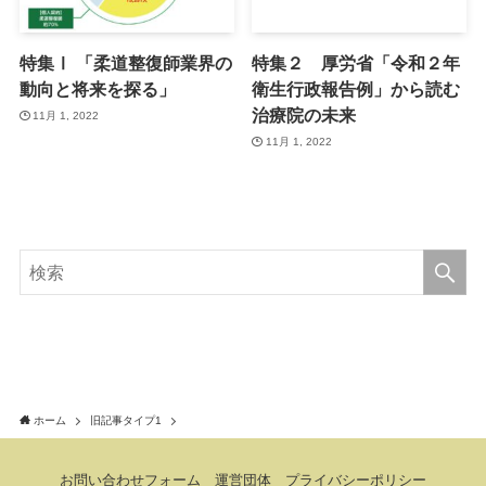
特集Ⅰ 「柔道整復師業界の
特集２ 厚労省「令和２年
動向と将来を探る」
衛生行政報告例」から読む
治療院の未来
11月 1, 2022
11月 1, 2022
ホーム
旧記事タイプ1
お問い合わせフォーム
運営団体
プライバシーポリシー