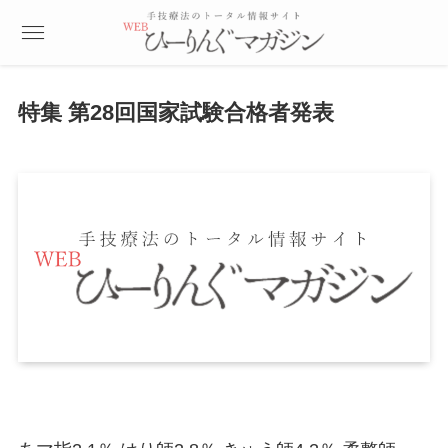
特集 第28回国家試験合格者発表