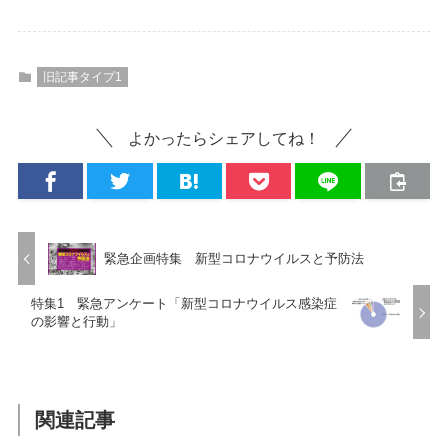
旧記事タイプ1
よかったらシェアしてね！
緊急企画特集 新型コロナウイルスと予防法
特集1 緊急アンケート「新型コロナウイルス感染症
の影響と行動」
関連記事