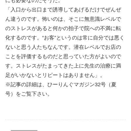
にも必要なのだそうだ。
「入口から出口まで誘導してあげるだけでぜんぜ
ん違うのです。怖いのは、そこに無意識レベルで
のストレスがあると何かの拍子で院への不満に転
化するのです。“お客”というのは常に自分では悪く
ないと思う人たちなんです。潜在レベルでお店の
ことを評価するものだと思っていた方がよいので
す。ストレスがたまってきた上に先生の治療に満
足がいかないとリピートはありません」。
※記事の詳細は、ひーりんぐマガジン32号（夏
号）をご覧下さい。