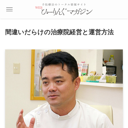
間違いだらけの治療院経営と運営方法