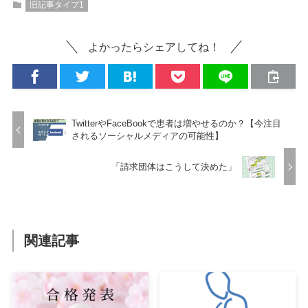
旧記事タイプ1
よかったらシェアしてね！
TwitterやFaceBookで患者は増やせるのか？【今注目
されるソーシャルメディアの可能性】
「請求団体はこうして決めた」
関連記事