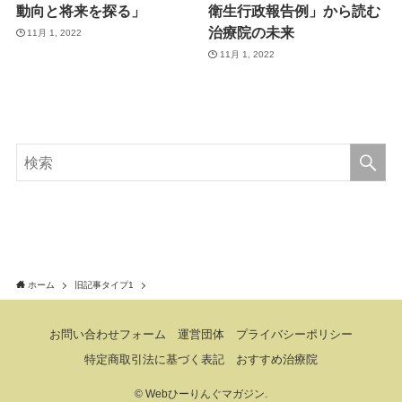
動向と将来を探る」
衛生行政報告例」から読む
治療院の未来
11月 1, 2022
11月 1, 2022
ホーム
旧記事タイプ1
お問い合わせフォーム
運営団体
プライバシーポリシー
特定商取引法に基づく表記
おすすめ治療院
©
Webひーりんぐマガジン.