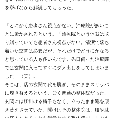
を挙げながら解説してもらった。
「とにかく患者さん視点がない」治療院が多いこ
とに驚かされるという。「治療院という体裁は取
り繕っていても患者さん視点がない。清潔で落ち
着いた空間は必要だが、それだけでどうにかなる
と思っている人も多いんです。先日伺った治療院
では玄関に入ってすぐにダメ出しをしてしまいま
した」（笑）。
そこは、店の玄関で靴を脱ぎ、そのままスリッパ
に履き替えるという、ごく普通の整体院だった。
玄関には腰掛ける椅子もなく、立ったまま靴を履
き替えさせていた。聞けばその整体院は、腰や膝