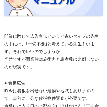
開業に際して広告宣伝というと古いタイプの先生
の中には、｢一切不要｣と考えている先生もいま
す。それでいいのでしょうか。
当然ですが開業時は施術力と患者数は比例しない
のが現実です。
● 看板広告
昨今は看板を出せない建物や地域もありますの
で、事前に十分な候補物件調査が必要です。
看板には入り口の上部壁面に取り付ける「正面看