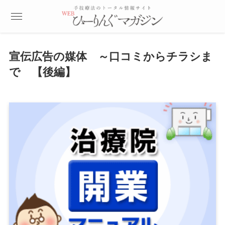
宣伝広告の媒体 ～口コミからチラシま
で 【後編】