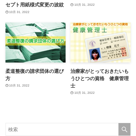
セプト用紙様式変更の波紋
10月 31, 2022
10月 31, 2022
柔道整復の請求団体の選び
治療家がとっておきたいも
方
うひとつの資格 健康管理
士
10月 31, 2022
10月 31, 2022