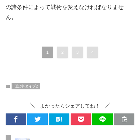
の諸条件によって戦術を変えなければなりませ
ん。
1
2
3
4
旧記事タイプ2
よかったらシェアしてね！