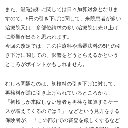
また、温罨法料に関しては日々加算対象となりま
すので、5円の引き下げに関して、来院患者が多い
治療院又は、多部位請求の多い治療院は売り上げ
に影響が出ると思われます。
今回の改定では、この往療料や温罨法料の5円の引
き下げに関しての、影響をどうとらえるかという
ところがポイントかもしれません。
むしろ問題なのは、初検料の引き下げに対して、
再検料が逆に引き上げられているところから、
「初検しか来院しない患者も再検を加算するケー
スが増えてくるのでは？」 などという見方をする
保険者が、 「この部分での審査を厳しくするなど