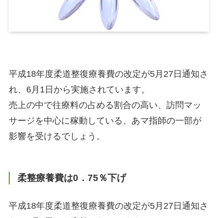
平成18年度柔道整復療養費の改定が5月27日通知さ
れ、6月1日から実施されています。
売上の中で往療料の占める割合の高い、訪問マッ
サージを中心に稼動している、あマ指師の一部が
影響を受けるでしょう。
柔整療養費は0．75％下げ
平成18年度柔道整復療養費の改定が5月27日通知さ