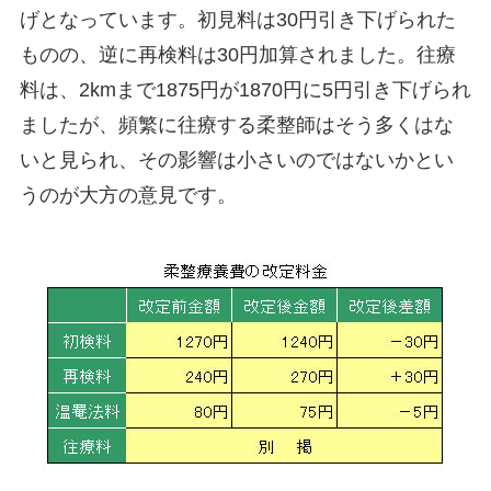
げとなっています。初見料は30円引き下げられた
ものの、逆に再検料は30円加算されました。往療
料は、2kmまで1875円が1870円に5円引き下げられ
ましたが、頻繁に往療する柔整師はそう多くはな
いと見られ、その影響は小さいのではないかとい
うのが大方の意見です。