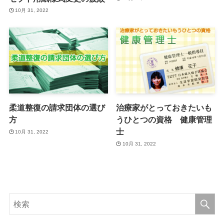
10月 31, 2022
柔道整復の請求団体の選び
治療家がとっておきたいも
方
うひとつの資格 健康管理
士
10月 31, 2022
10月 31, 2022