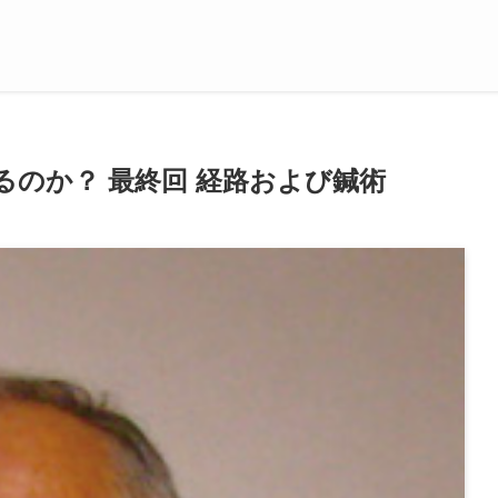
のか？ 最終回 経路および鍼術