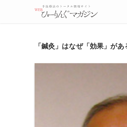
「鍼灸」はなぜ「効果」がある