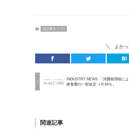
旧記事タイプ1
よかっ
INDUSTRY NEWS 「消費税増税に
療養費の一部改定 ＋0.44％」
関連記事