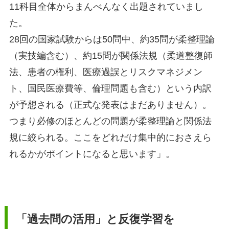
11科目全体からまんべんなく出題されていまし
た。
28回の国家試験からは50問中、約35問が柔整理論
（実技編含む）、約15問が関係法規（柔道整復師
法、患者の権利、医療過誤とリスクマネジメン
ト、国民医療費等、倫理問題も含む）という内訳
が予想される（正式な発表はまだありません）。
つまり必修のほとんどの問題が柔整理論と関係法
規に絞られる。ここをどれだけ集中的におさえら
れるかがポイントになると思います」。
「過去問の活用」と反復学習を