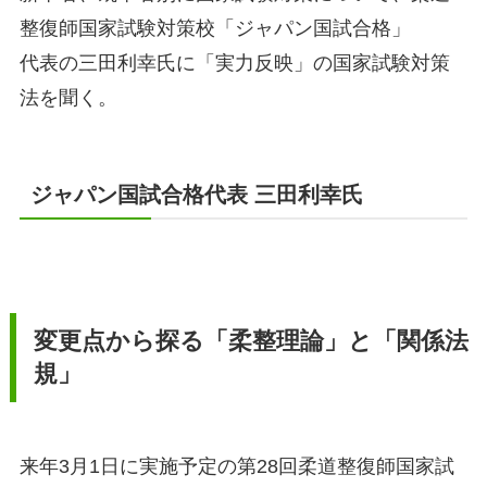
整復師国家試験対策校「ジャパン国試合格」
代表の三田利幸氏に「実力反映」の国家試験対策
法を聞く。
ジャパン国試合格代表 三田利幸氏
変更点から探る「柔整理論」と「関係法
規」
来年3月1日に実施予定の第28回柔道整復師国家試