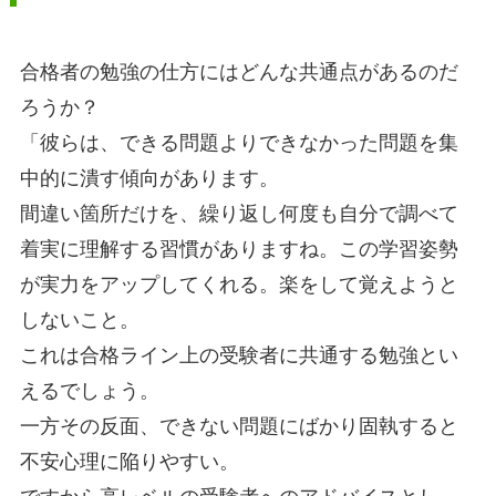
合格者の勉強の仕方にはどんな共通点があるのだ
ろうか？
「彼らは、できる問題よりできなかった問題を集
中的に潰す傾向があります。
間違い箇所だけを、繰り返し何度も自分で調べて
着実に理解する習慣がありますね。この学習姿勢
が実力をアップしてくれる。楽をして覚えようと
しないこと。
これは合格ライン上の受験者に共通する勉強とい
えるでしょう。
一方その反面、できない問題にばかり固執すると
不安心理に陥りやすい。