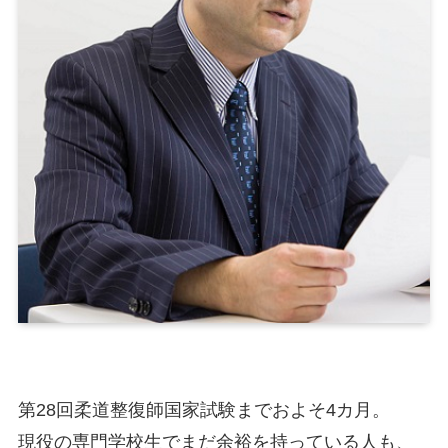
第28回柔道整復師国家試験までおよそ4カ月。
現役の専門学校生でまだ余裕を持っている人も、