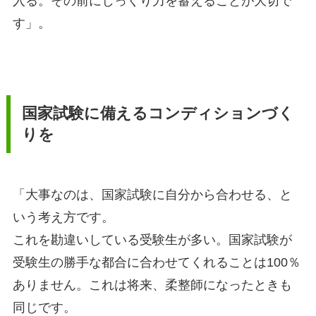
入る。その前にじっくり力を蓄えることが大切で
す」。
国家試験に備えるコンディションづく
りを
「大事なのは、国家試験に自分から合わせる、と
いう考え方です。
これを勘違いしている受験生が多い。国家試験が
受験生の勝手な都合に合わせてくれることは100％
ありません。これは将来、柔整師になったときも
同じです。