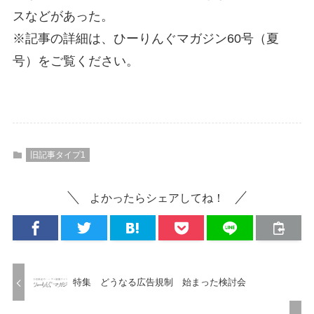
スなどがあった。
※記事の詳細は、ひーりんぐマガジン60号（夏
号）をご覧ください。
旧記事タイプ1
よかったらシェアしてね！
特集 どうなる広告規制 始まった検討会