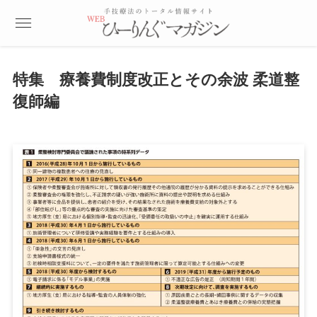
特集 療養費制度改正とその余波 柔道整
復師編