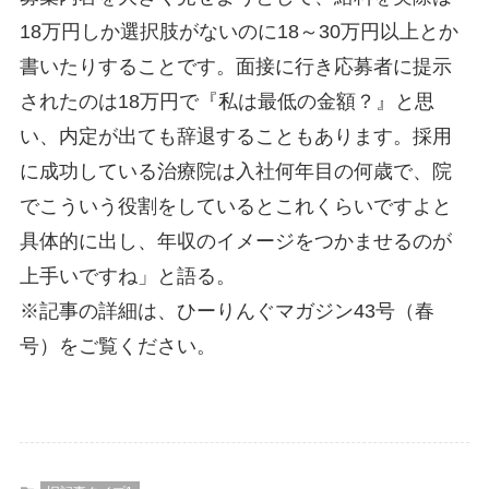
18万円しか選択肢がないのに18～30万円以上とか
書いたりすることです。面接に行き応募者に提示
されたのは18万円で『私は最低の金額？』と思
い、内定が出ても辞退することもあります。採用
に成功している治療院は入社何年目の何歳で、院
でこういう役割をしているとこれくらいですよと
具体的に出し、年収のイメージをつかませるのが
上手いですね」と語る。
※記事の詳細は、ひーりんぐマガジン43号（春
号）をご覧ください。