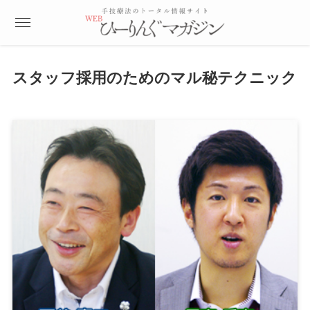
スタッフ採用のためのマル秘テクニック