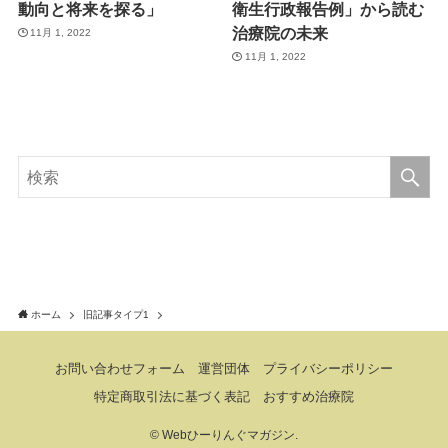
動向と将来を探る」
衛生行政報告例」から読む
治療院の未来
11月 1, 2022
11月 1, 2022
ホーム
旧記事タイプ1
お問い合わせフォーム
運営団体
プライバシーポリシー
特定商取引法に基づく表記
おすすめ治療院
©
Webひーりんぐマガジン.