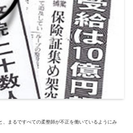
と、まるですべての柔整師が不正を働いているようにみ