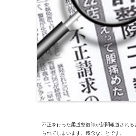
不正を行った柔道整復師が新聞報道される
られてしまいます。残念なことです。