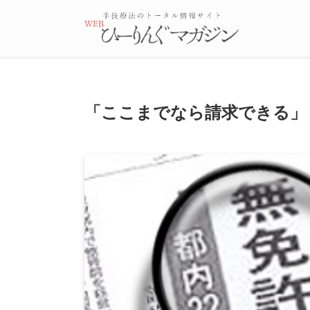
「ここまでなら請求できる」