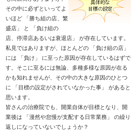
その中に必ずといってよ
いほど 「勝ち組の店、繁
盛店」 と 「負け組の
店、停滞店あるいは衰退店」 が存在しています。
私見ではありますが、ほとんどの 「負け組の店」
には 「負け」 に至った原因が存在しているはずで
す。そこに至るには無論、多種多様な原因が在る
かも知れませんが、その中の大きな原因のひとつ
に 「目標の設定がされていなかった事」 があると
思います。
皆さんの治療院でも、開業自体が目標となり、開
業後は 「漫然や怠慢が支配する日常業務」 の繰り
返しになっていないでしょうか？