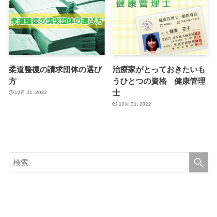
柔道整復の請求団体の選び
治療家がとっておきたいも
方
うひとつの資格 健康管理
士
10月 31, 2022
10月 31, 2022