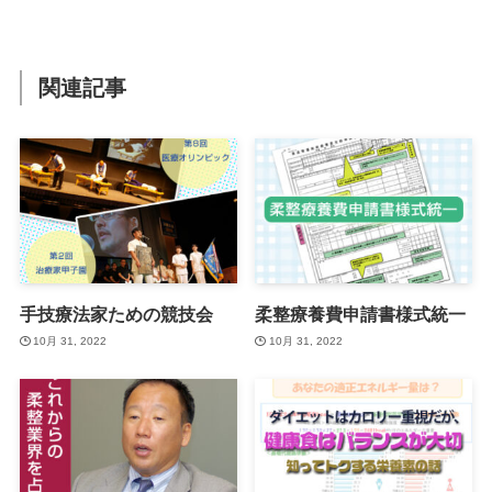
関連記事
手技療法家ための競技会
柔整療養費申請書様式統一
10月 31, 2022
10月 31, 2022